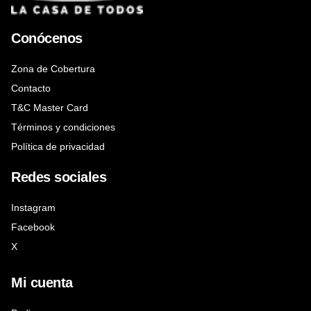
Conócenos
Zona de Cobertura
Contacto
T&C Master Card
Términos y condiciones
Política de privacidad
Redes sociales
Instagram
Facebook
X
Mi cuenta