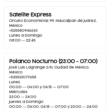
Satelite Express
Circuito Economistas 99
,
Naucalpan de Juárez
,
México
+525580946243
Lunes a Domingo
08:00 ― 22:45
Polanco Nocturno (23:00 - 07:00)
José Luis Lagrange S/N
,
Ciudad de México
,
México
+525521077658
Lunes
00:00 ― 06:00 y 06:15 ― 07:00
Miércoles
23:00 ― 24:00
Jueves a Domingo
00:00 ― 06:00, 06:15 ― 07:00 y 23:00 ― 24:00