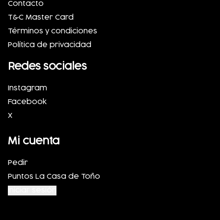
Contacto
T&C Master Card
Términos y condiciones
Política de privacidad
Redes sociales
Instagram
Facebook
X
Mi cuenta
Pedir
Puntos La Casa de Toño
Iniciar sesión