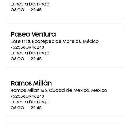
Lunes a Domingo
08:00 ― 22:45
Paseo Ventura
Lote 1 138
,
Ecatepec de Morelos
,
México
+525580946243
Lunes a Domingo
08:00 ― 22:45
Ramos Millán
Ramos Millan 166
,
Ciudad de México
,
México
+525580946243
Lunes a Domingo
08:00 ― 22:45