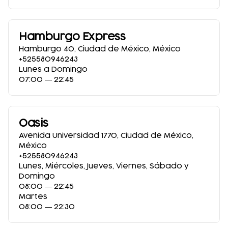
Hamburgo Express
Hamburgo 40
,
Ciudad de México
,
México
+525580946243
Lunes a Domingo
07:00 ― 22:45
Oasis
Avenida Universidad 1770
,
Ciudad de México
,
México
+525580946243
Lunes, Miércoles, Jueves, Viernes, Sábado y
Domingo
08:00 ― 22:45
Martes
08:00 ― 22:30