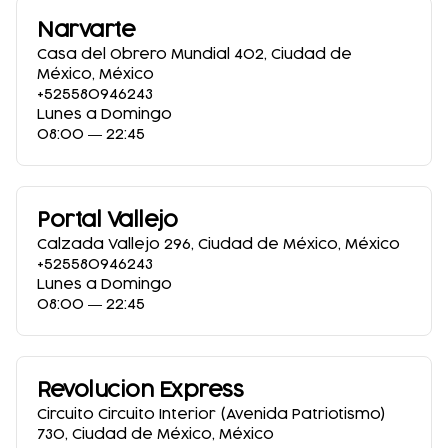
Narvarte
Casa del Obrero Mundial 402
,
Ciudad de
México
,
México
+525580946243
Lunes a Domingo
08:00 ― 22:45
Portal Vallejo
Calzada Vallejo 296
,
Ciudad de México
,
México
+525580946243
Lunes a Domingo
08:00 ― 22:45
Revolucion Express
Circuito Circuito Interior (Avenida Patriotismo)
730
,
Ciudad de México
,
México