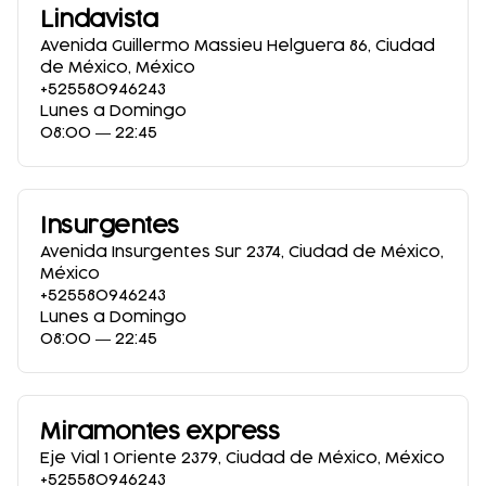
Lindavista
Avenida Guillermo Massieu Helguera 86
,
Ciudad
de México
,
México
+525580946243
Lunes a Domingo
08:00 ― 22:45
Insurgentes
Avenida Insurgentes Sur 2374
,
Ciudad de México
,
México
+525580946243
Lunes a Domingo
08:00 ― 22:45
Miramontes express
Eje Vial 1 Oriente 2379
,
Ciudad de México
,
México
+525580946243