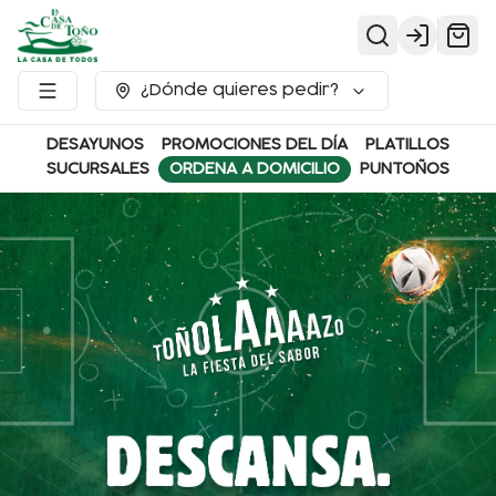
Login
¿Dónde quieres pedir?
DESAYUNOS
PROMOCIONES DEL DÍA
PLATILLOS
SUCURSALES
ORDENA A DOMICILIO
PUNTOÑOS