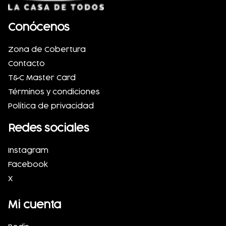
Conócenos
Zona de Cobertura
Contacto
T&C Master Card
Términos y condiciones
Política de privacidad
Redes sociales
Instagram
Facebook
X
Mi cuenta