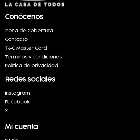
Conócenos
Zona de Cobertura
Contacto
T&C Master Card
Términos y condiciones
Política de privacidad
Redes sociales
Instagram
Facebook
X
Mi cuenta