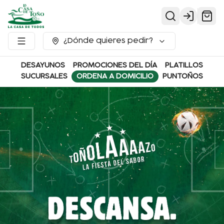
Login
¿Dónde quieres pedir?
DESAYUNOS
PROMOCIONES DEL DÍA
PLATILLOS
SUCURSALES
ORDENA A DOMICILIO
PUNTOÑOS