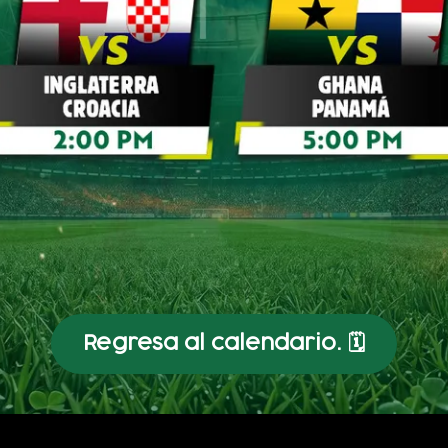
Regresa al calendario. 🗓️