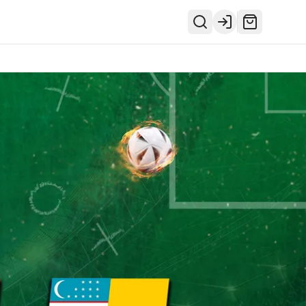
Login