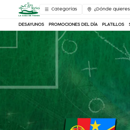
Categorías
¿Dónde quieres
DESAYUNOS
PROMOCIONES DEL DÍA
PLATILLOS