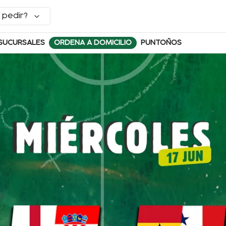
 pedir?
SUCURSALES
ORDENA A DOMICILIO
PUNTOÑOS