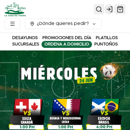
Login
¿Dónde quieres pedir?
DESAYUNOS
PROMOCIONES DEL DÍA
PLATILLOS
SUCURSALES
ORDENA A DOMICILIO
PUNTOÑOS