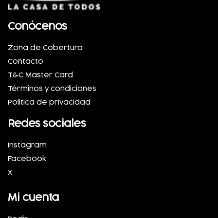
Conócenos
Zona de Cobertura
Contacto
T&C Master Card
Términos y condiciones
Política de privacidad
Redes sociales
Instagram
Facebook
X
Mi cuenta