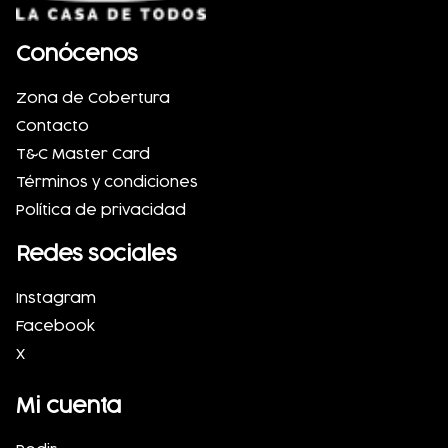
Conócenos
Zona de Cobertura
Contacto
T&C Master Card
Términos y condiciones
Política de privacidad
Redes sociales
Instagram
Facebook
X
Mi cuenta