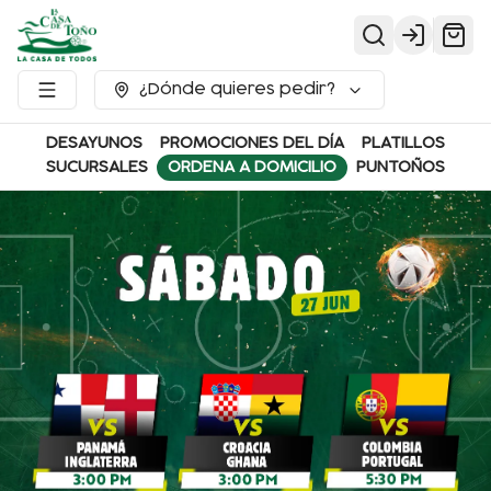
Login
¿Dónde quieres pedir?
DESAYUNOS
PROMOCIONES DEL DÍA
PLATILLOS
SUCURSALES
ORDENA A DOMICILIO
PUNTOÑOS