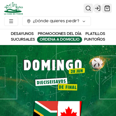
Login
¿Dónde quieres pedir?
DESAYUNOS
PROMOCIONES DEL DÍA
PLATILLOS
SUCURSALES
ORDENA A DOMICILIO
PUNTOÑOS