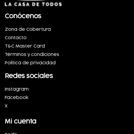
Conócenos
Zona de Cobertura
Contacto
T&C Master Card
Términos y condiciones
Política de privacidad
Redes sociales
Instagram
Facebook
X
Mi cuenta