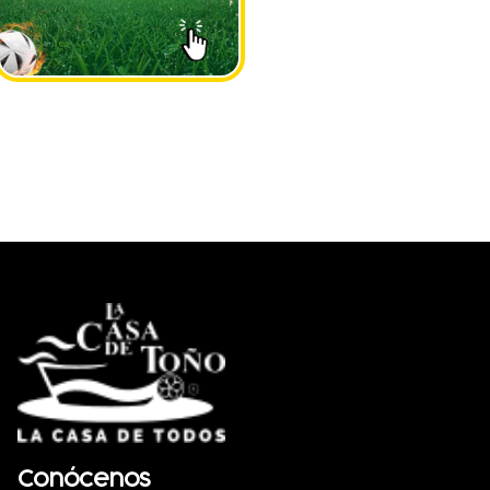
Conócenos