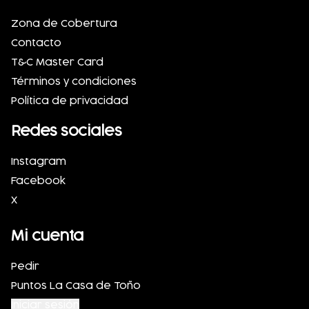
Zona de Cobertura
Contacto
T&C Master Card
Términos y condiciones
Política de privacidad
Redes sociales
Instagram
Facebook
X
Mi cuenta
Pedir
Puntos La Casa de Toño
Iniciar sesión