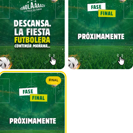
FINAL