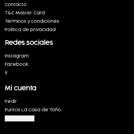
Contacto
T&C Master Card
Términos y condiciones
Política de privacidad
Redes sociales
Instagram
Facebook
X
Mi cuenta
Pedir
Puntos La Casa de Toño
Iniciar sesión