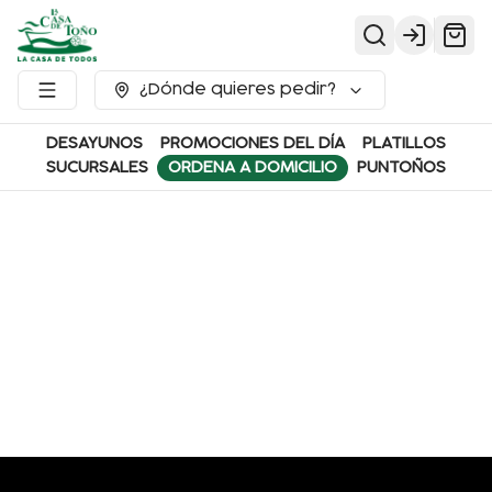
Login
¿Dónde quieres pedir?
DESAYUNOS
PROMOCIONES DEL DÍA
PLATILLOS
SUCURSALES
ORDENA A DOMICILIO
PUNTOÑOS