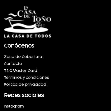
Conócenos
Zona de Cobertura
Contacto
T&C Master Card
Términos y condiciones
Política de privacidad
Redes sociales
Instagram