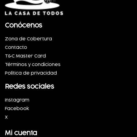
Conócenos
Zona de Cobertura
Contacto
T&C Master Card
Términos y condiciones
Política de privacidad
Redes sociales
Instagram
Facebook
X
Mi cuenta