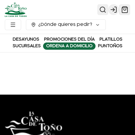
Login
¿Dónde quieres pedir?
DESAYUNOS
PROMOCIONES DEL DÍA
PLATILLOS
SUCURSALES
ORDENA A DOMICILIO
PUNTOÑOS