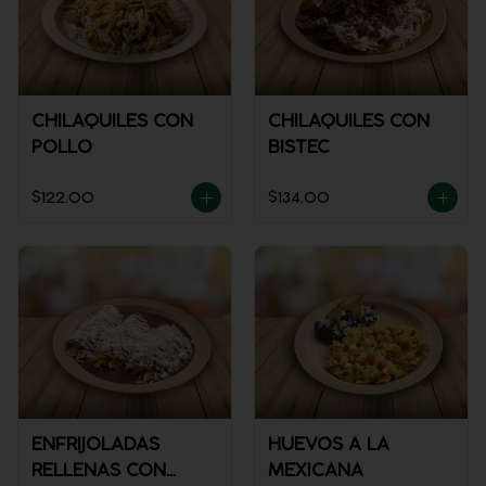
CHILAQUILES CON
CHILAQUILES CON
POLLO
BISTEC
$122.00
$134.00
ENFRIJOLADAS
HUEVOS A LA
RELLENAS CON
MEXICANA