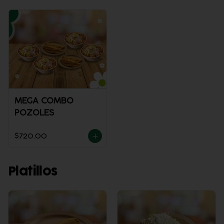
MEGA COMBO
POZOLES
$720.00
Platillos