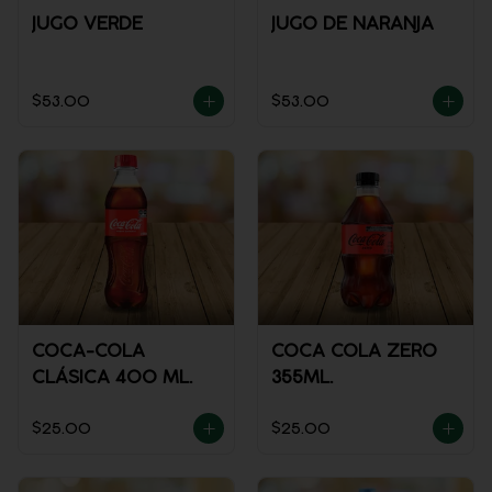
JUGO VERDE
JUGO DE NARANJA
$53.00
$53.00
COCA-COLA
COCA COLA ZERO
CLÁSICA 400 ML.
355ML.
$25.00
$25.00