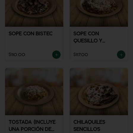
SOPE CON BISTEC
SOPE CON
QUESILLO Y
GUISADO
$110.00
$117.00
TOSTADA (INCLUYE
CHILAQUILES
UNA PORCIÓN DE
SENCILLOS