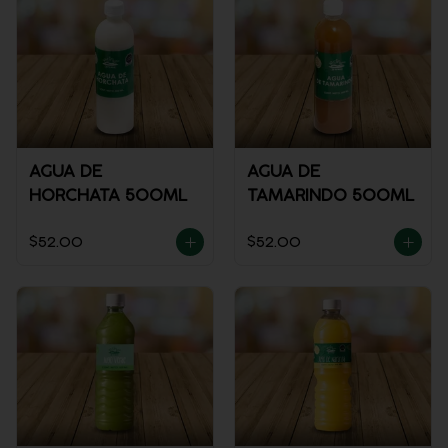
AGUA DE
AGUA DE
HORCHATA 500ML
TAMARINDO 500ML
$52.00
$52.00