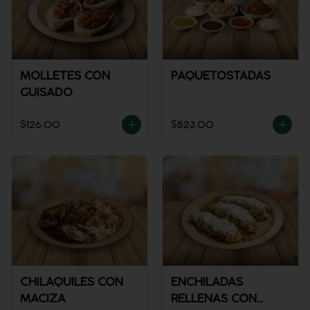
MOLLETES CON
PAQUETOSTADAS
GUISADO
$126.00
$523.00
CHILAQUILES CON
ENCHILADAS
MACIZA
RELLENAS CON