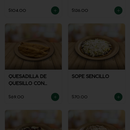
$104.00
$136.00
QUESADILLA DE
SOPE SENCILLO
QUESILLO CON
GUISADO
$69.00
$70.00