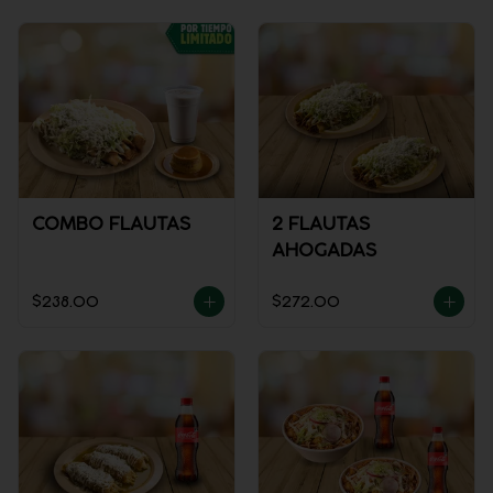
COMBO FLAUTAS
2 FLAUTAS
AHOGADAS
$238.00
$272.00