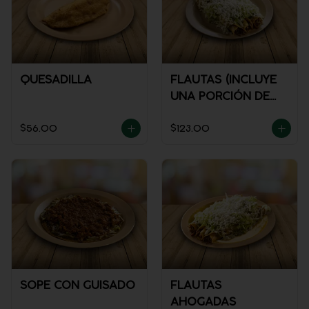
QUESADILLA
FLAUTAS (INCLUYE
UNA PORCIÓN DE
SALSA)
$56.00
$123.00
SOPE CON GUISADO
FLAUTAS
AHOGADAS