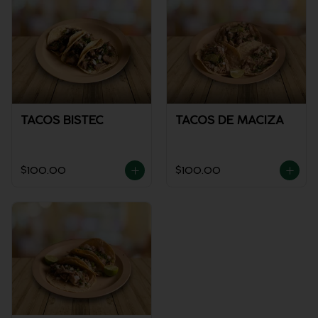
TACOS BISTEC
TACOS DE MACIZA
$100.00
$100.00