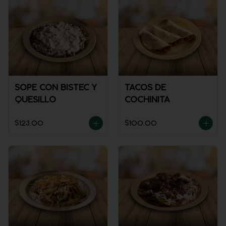
SOPE CON BISTEC Y
TACOS DE
QUESILLO
COCHINITA
$123.00
$100.00