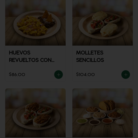
HUEVOS
MOLLETES
REVUELTOS CON
SENCILLOS
JAMÓN
$86.00
$104.00