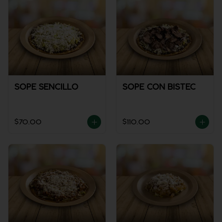
SOPE SENCILLO
SOPE CON BISTEC
$70.00
$110.00