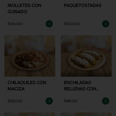
MOLLETES CON
PAQUETOSTADAS
GUISADO
$126.00
$523.00
CHILAQUILES CON
ENCHILADAS
MACIZA
RELLENAS CON
POLLO
$122.00
$118.00