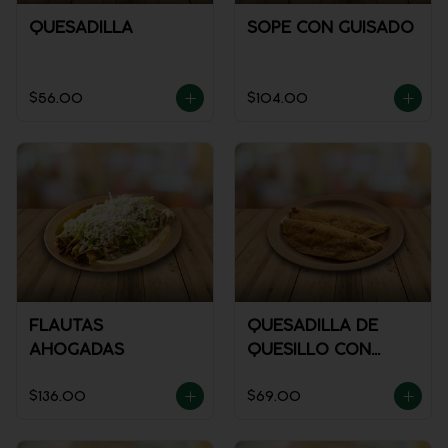
QUESADILLA
SOPE CON GUISADO
$56.00
$104.00
FLAUTAS
QUESADILLA DE
AHOGADAS
QUESILLO CON
GUISADO
$136.00
$69.00