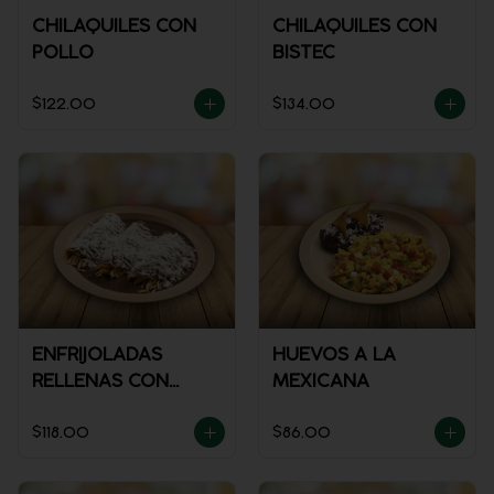
CHILAQUILES CON
CHILAQUILES CON
POLLO
BISTEC
$122.00
$134.00
ENFRIJOLADAS
HUEVOS A LA
RELLENAS CON
MEXICANA
POLLO
$118.00
$86.00