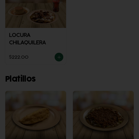
LOCURA
CHILAQUILERA
$222.00
Platillos