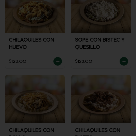
CHILAQUILES CON
SOPE CON BISTEC Y
HUEVO
QUESILLO
$122.00
$123.00
CHILAQUILES CON
CHILAQUILES CON