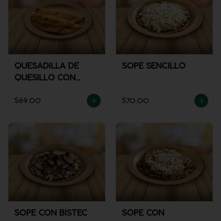
QUESADILLA DE
SOPE SENCILLO
QUESILLO CON
GUISADO
$69.00
$70.00
SOPE CON BISTEC
SOPE CON