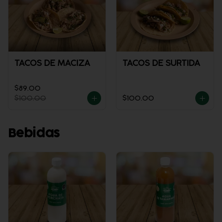
TACOS DE MACIZA
TACOS DE SURTIDA
$89.00
$100.00
$100.00
Bebidas