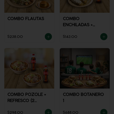
COMBO FLAUTAS
COMBO
ENCHILADAS +
REFRESCO
$238.00
$143.00
COMBO POZOLE +
COMBO BOTANERO
REFRESCO (2
1
PERSONAS)
$298.00
$688.00