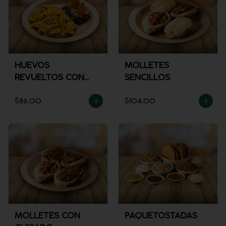
HUEVOS
MOLLETES
REVUELTOS CON
SENCILLOS
JAMÓN
$86.00
$104.00
MOLLETES CON
PAQUETOSTADAS