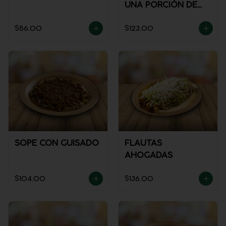
UNA PORCIÓN DE
SALSA)
$56.00
$123.00
SOPE CON GUISADO
FLAUTAS
AHOGADAS
$104.00
$136.00