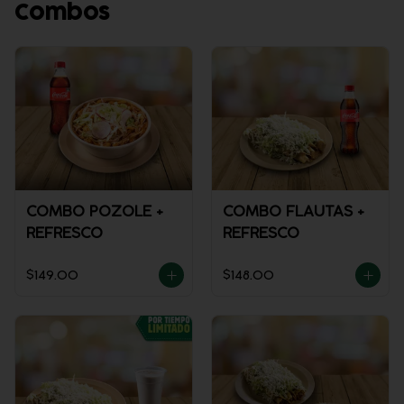
Combos
COMBO POZOLE +
COMBO FLAUTAS +
REFRESCO
REFRESCO
$149.00
$148.00