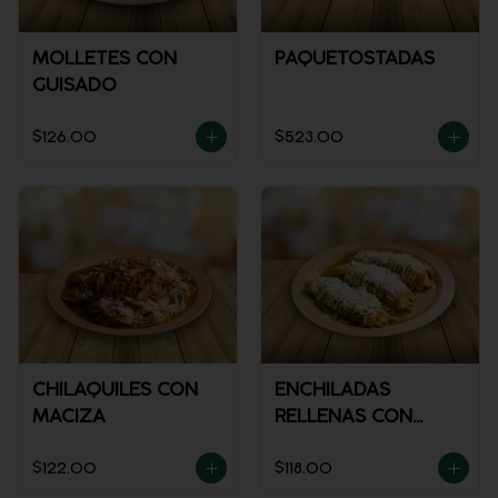
MOLLETES CON
PAQUETOSTADAS
GUISADO
$126.00
$523.00
CHILAQUILES CON
ENCHILADAS
MACIZA
RELLENAS CON
POLLO
$122.00
$118.00