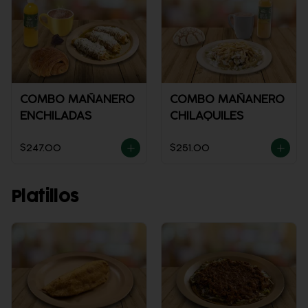
COMBO MAÑANERO
COMBO MAÑANERO
ENCHILADAS
CHILAQUILES
$247.00
$251.00
Platillos