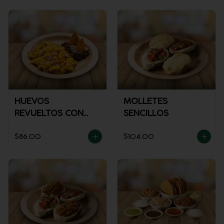
HUEVOS
MOLLETES
REVUELTOS CON
SENCILLOS
JAMÓN
$86.00
$104.00