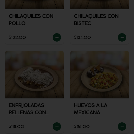
CHILAQUILES CON
CHILAQUILES CON
POLLO
BISTEC
$122.00
$134.00
ENFRIJOLADAS
HUEVOS A LA
RELLENAS CON
MEXICANA
POLLO
$118.00
$86.00