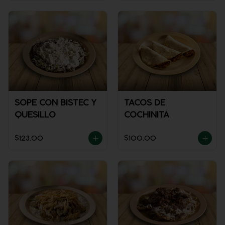
SOPE CON BISTEC Y
TACOS DE
QUESILLO
COCHINITA
$123.00
$100.00