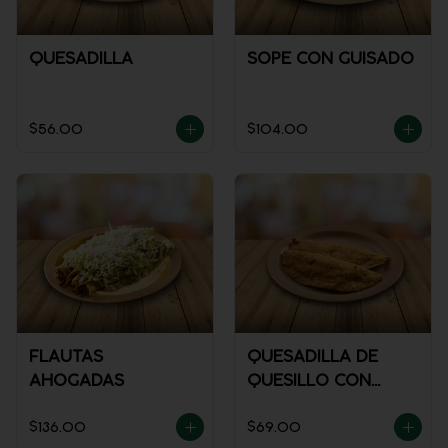
QUESADILLA
SOPE CON GUISADO
$56.00
$104.00
FLAUTAS
QUESADILLA DE
AHOGADAS
QUESILLO CON
GUISADO
$136.00
$69.00