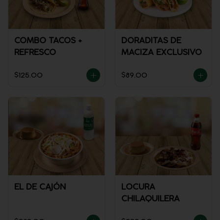
COMBO TACOS +
DORADITAS DE
REFRESCO
MACIZA EXCLUSIVO
$125.00
$89.00
EL DE CAJÓN
LOCURA
CHILAQUILERA