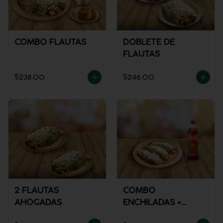
COMBO FLAUTAS
DOBLETE DE
FLAUTAS
$238.00
$246.00
2 FLAUTAS
COMBO
AHOGADAS
ENCHILADAS +
REFRESCO