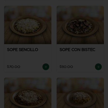
SOPE SENCILLO
SOPE CON BISTEC
$70.00
$110.00