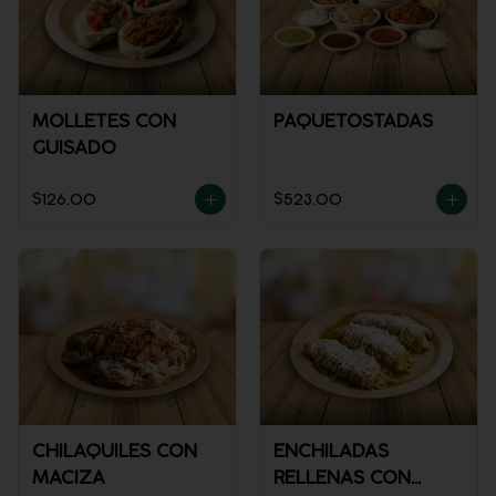
MOLLETES CON
PAQUETOSTADAS
GUISADO
$126.00
$523.00
CHILAQUILES CON
ENCHILADAS
MACIZA
RELLENAS CON