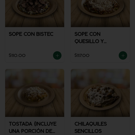
SOPE CON BISTEC
SOPE CON
QUESILLO Y
GUISADO
$110.00
$117.00
TOSTADA (INCLUYE
CHILAQUILES
UNA PORCIÓN DE
SENCILLOS