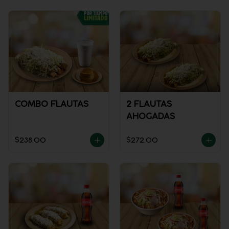
COMBO FLAUTAS
2 FLAUTAS
AHOGADAS
$238.00
$272.00