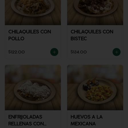
CHILAQUILES CON
CHILAQUILES CON
POLLO
BISTEC
$122.00
$134.00
ENFRIJOLADAS
HUEVOS A LA
RELLENAS CON
MEXICANA