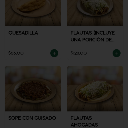
QUESADILLA
FLAUTAS (INCLUYE
UNA PORCIÓN DE
SALSA)
$56.00
$123.00
SOPE CON GUISADO
FLAUTAS
AHOGADAS