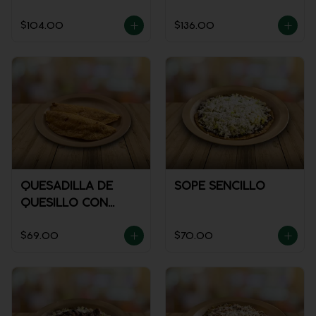
$104.00
$136.00
QUESADILLA DE
SOPE SENCILLO
QUESILLO CON
GUISADO
$69.00
$70.00