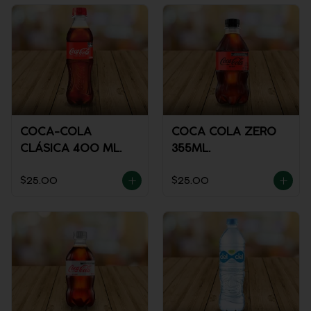
COCA-COLA
COCA COLA ZERO
CLÁSICA 400 ML.
355ML.
$25.00
$25.00