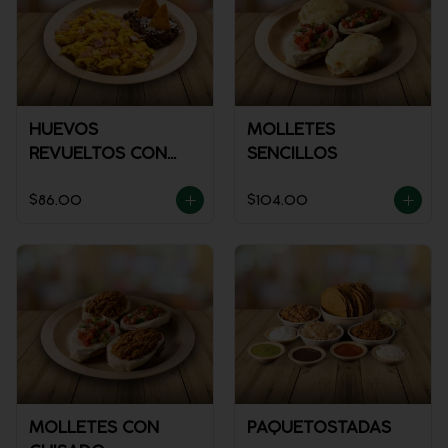
HUEVOS
MOLLETES
REVUELTOS CON
SENCILLOS
JAMÓN
$86.00
$104.00
MOLLETES CON
PAQUETOSTADAS