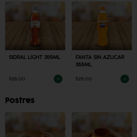
SIDRAL LIGHT 355ML
FANTA SIN AZUCAR
355ML
$25.00
$25.00
Postres