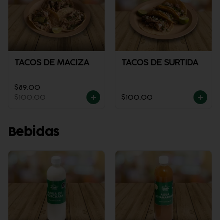
TACOS DE MACIZA
TACOS DE SURTIDA
$89.00
$100.00
$100.00
Bebidas