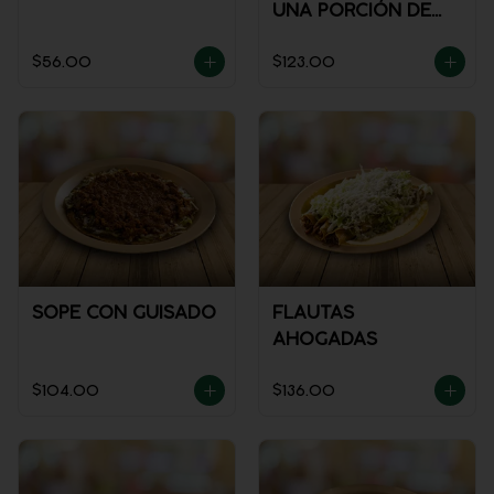
UNA PORCIÓN DE
SALSA)
$56.00
$123.00
SOPE CON GUISADO
FLAUTAS
AHOGADAS
$104.00
$136.00