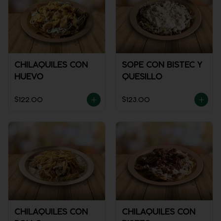
CHILAQUILES CON
SOPE CON BISTEC Y
HUEVO
QUESILLO
$122.00
$123.00
CHILAQUILES CON
CHILAQUILES CON