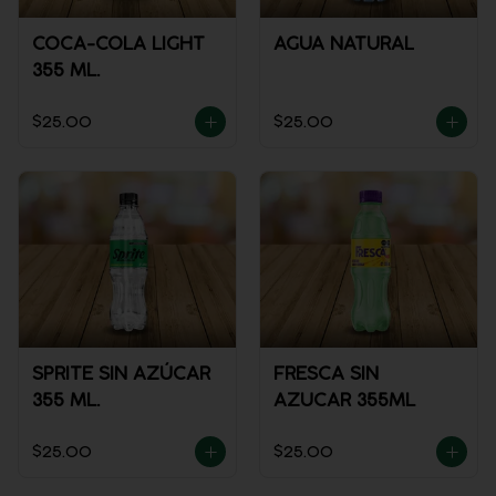
COCA-COLA LIGHT
AGUA NATURAL
355 ML.
$25.00
$25.00
SPRITE SIN AZÚCAR
FRESCA SIN
355 ML.
AZUCAR 355ML
$25.00
$25.00