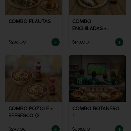
COMBO FLAUTAS
COMBO
ENCHILADAS +
REFRESCO
$238.00
$143.00
COMBO POZOLE +
COMBO BOTANERO
REFRESCO (2
1
PERSONAS)
$298.00
$688.00