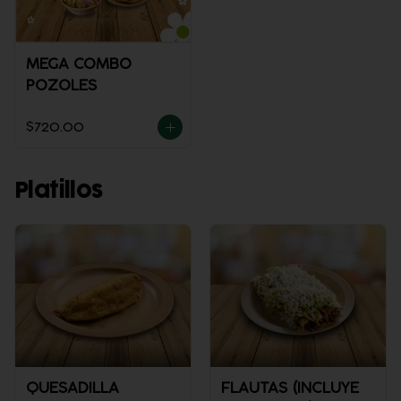
MEGA COMBO
POZOLES
$720.00
Platillos
QUESADILLA
FLAUTAS (INCLUYE