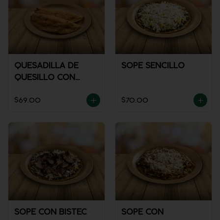
QUESADILLA DE
SOPE SENCILLO
QUESILLO CON
GUISADO
$69.00
$70.00
SOPE CON BISTEC
SOPE CON