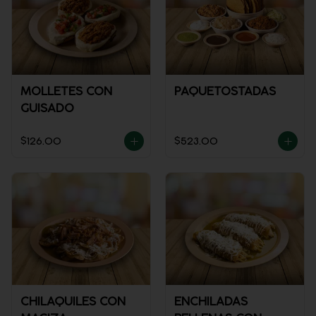
MOLLETES CON
PAQUETOSTADAS
GUISADO
$126.00
$523.00
CHILAQUILES CON
ENCHILADAS