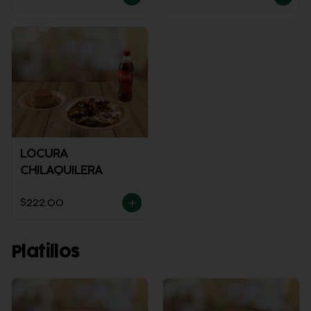
LOCURA
CHILAQUILERA
$222.00
Platillos