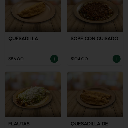
QUESADILLA
SOPE CON GUISADO
$56.00
$104.00
FLAUTAS
QUESADILLA DE