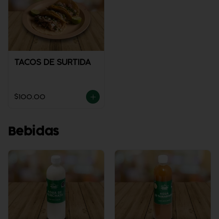
TACOS DE SURTIDA
$100.00
Bebidas