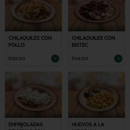
CHILAQUILES CON
CHILAQUILES CON
POLLO
BISTEC
$122.00
$134.00
ENFRIJOLADAS
HUEVOS A LA