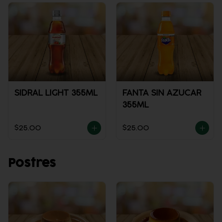
SIDRAL LIGHT 355ML
FANTA SIN AZUCAR
355ML
$25.00
$25.00
Postres