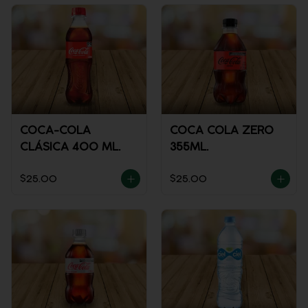
COCA-COLA
COCA COLA ZERO
CLÁSICA 400 ML.
355ML.
$25.00
$25.00