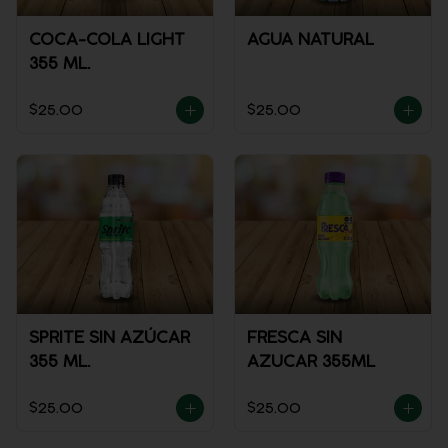
COCA-COLA LIGHT
AGUA NATURAL
355 ML.
$25.00
$25.00
SPRITE SIN AZÚCAR
FRESCA SIN
355 ML.
AZUCAR 355ML
$25.00
$25.00