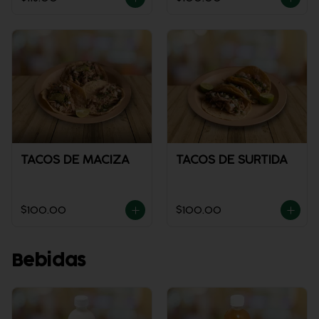
TACOS DE MACIZA
TACOS DE SURTIDA
$100.00
$100.00
Bebidas