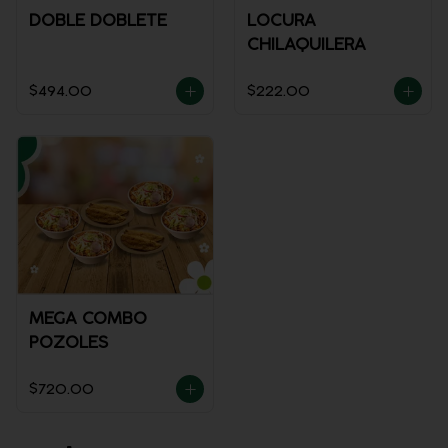
DOBLE DOBLETE
LOCURA
CHILAQUILERA
$494.00
$222.00
MEGA COMBO
POZOLES
$720.00