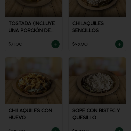
TOSTADA (INCLUYE
CHILAQUILES
UNA PORCIÓN DE
SENCILLOS
SALSA)
$71.00
$98.00
CHILAQUILES CON
SOPE CON BISTEC Y
HUEVO
QUESILLO