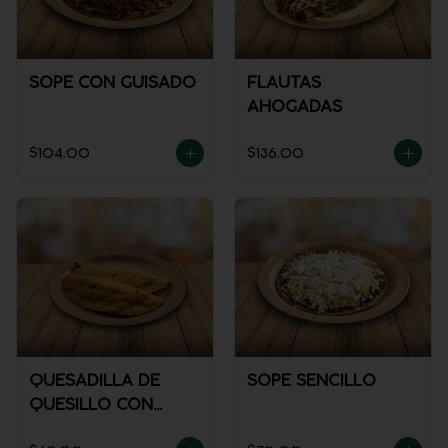
SOPE CON GUISADO
FLAUTAS
AHOGADAS
$104.00
$136.00
QUESADILLA DE
SOPE SENCILLO
QUESILLO CON
GUISADO