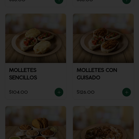
MOLLETES
MOLLETES CON
SENCILLOS
GUISADO
$104.00
$126.00