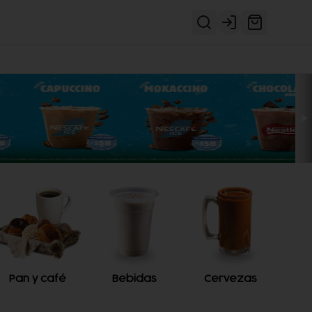
Login
Pan y café
Bebidas
Cervezas