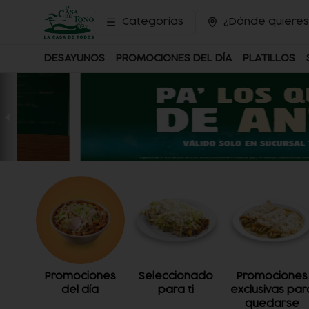
Categorías
¿Dónde quieres
DESAYUNOS
PROMOCIONES DEL DÍA
PLATILLOS
Promociones
Seleccionado
Promociones
del día
para ti
exclusivas par
quedarse