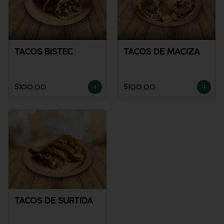
TACOS BISTEC
TACOS DE MACIZA
$100.00
$100.00
TACOS DE SURTIDA