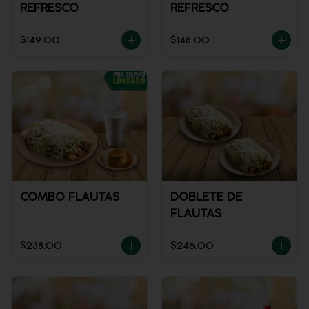
REFRESCO
REFRESCO
$149.00
$148.00
COMBO FLAUTAS
DOBLETE DE
FLAUTAS
$238.00
$246.00