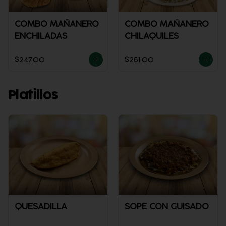
COMBO MAÑANERO
COMBO MAÑANERO
ENCHILADAS
CHILAQUILES
$247.00
$251.00
Platillos
QUESADILLA
SOPE CON GUISADO