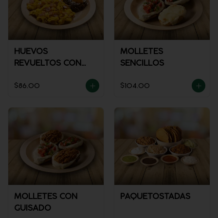
HUEVOS
MOLLETES
REVUELTOS CON
SENCILLOS
JAMÓN
$86.00
$104.00
MOLLETES CON
PAQUETOSTADAS
GUISADO