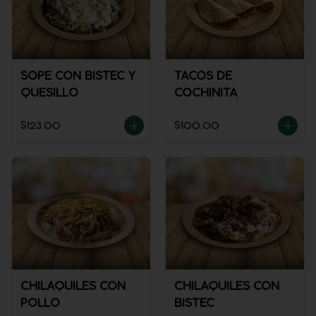
SOPE CON BISTEC Y
TACOS DE
QUESILLO
COCHINITA
$123.00
$100.00
CHILAQUILES CON
CHILAQUILES CON
POLLO
BISTEC