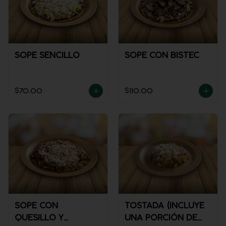
SOPE SENCILLO
SOPE CON BISTEC
$70.00
$110.00
SOPE CON
TOSTADA (INCLUYE
QUESILLO Y
UNA PORCIÓN DE