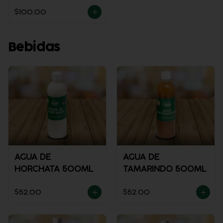
$100.00
Bebidas
AGUA DE
AGUA DE
HORCHATA 500ML
TAMARINDO 500ML
$52.00
$52.00