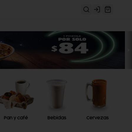
Login
Pan y café
Bebidas
Cervezas