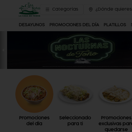
Categorías
¿Dónde quieres
DESAYUNOS
PROMOCIONES DEL DÍA
PLATILLOS
Promociones
Seleccionado
Promociones
del día
para ti
exclusivas par
quedarse