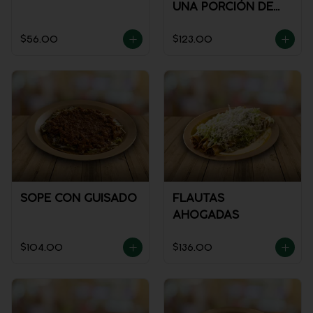
UNA PORCIÓN DE
SALSA)
$56.00
$123.00
SOPE CON GUISADO
FLAUTAS
AHOGADAS
$104.00
$136.00