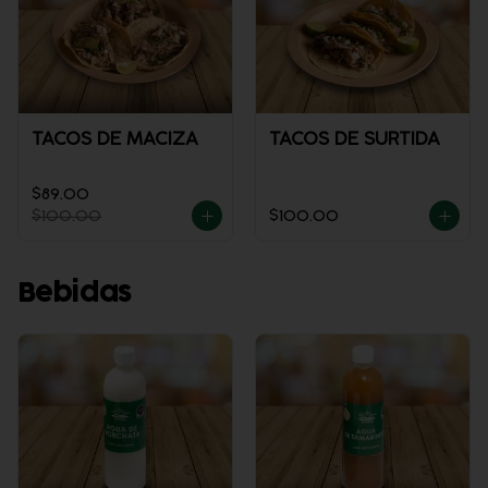
TACOS DE MACIZA
TACOS DE SURTIDA
$89.00
$100.00
$100.00
Bebidas