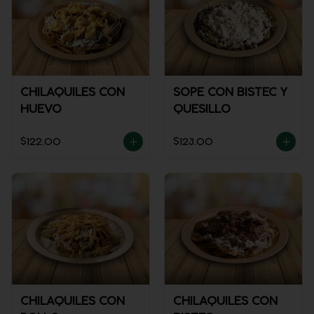
CHILAQUILES CON
SOPE CON BISTEC Y
HUEVO
QUESILLO
$122.00
$123.00
CHILAQUILES CON
CHILAQUILES CON