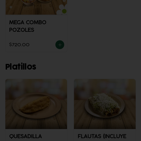
MEGA COMBO
POZOLES
$720.00
Platillos
QUESADILLA
FLAUTAS (INCLUYE