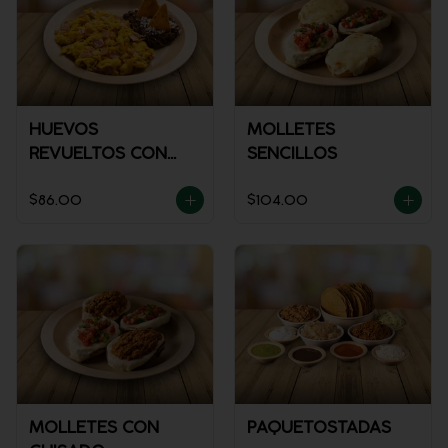
HUEVOS
MOLLETES
REVUELTOS CON
SENCILLOS
JAMÓN
$86.00
$104.00
MOLLETES CON
PAQUETOSTADAS