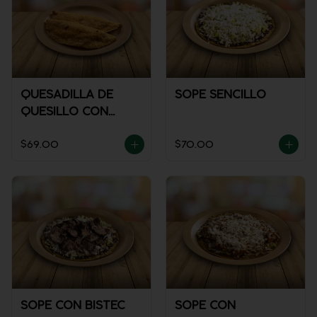
QUESADILLA DE
SOPE SENCILLO
QUESILLO CON
GUISADO
$69.00
$70.00
SOPE CON BISTEC
SOPE CON