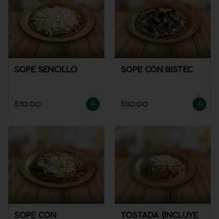
SOPE SENCILLO
SOPE CON BISTEC
$70.00
$110.00
SOPE CON
TOSTADA (INCLUYE