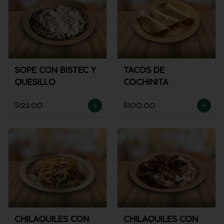
SOPE CON BISTEC Y
TACOS DE
QUESILLO
COCHINITA
$123.00
$100.00
CHILAQUILES CON
CHILAQUILES CON