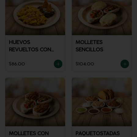
HUEVOS
MOLLETES
REVUELTOS CON
SENCILLOS
JAMÓN
$86.00
$104.00
MOLLETES CON
PAQUETOSTADAS