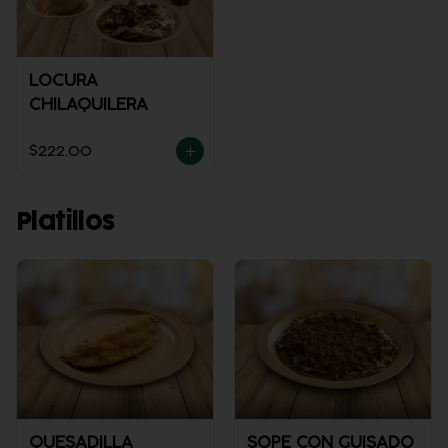
LOCURA
CHILAQUILERA
$222.00
Platillos
QUESADILLA
SOPE CON GUISADO