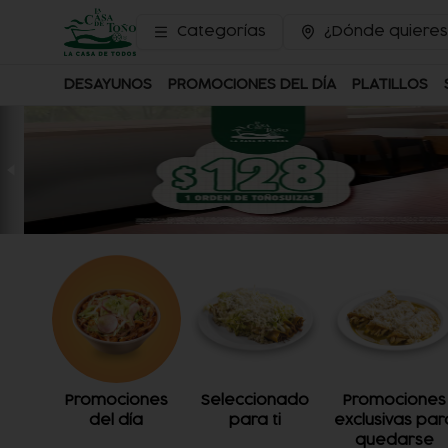
Categorías
¿Dónde quieres
DESAYUNOS
PROMOCIONES DEL DÍA
PLATILLOS
Promociones
Seleccionado
Promociones
del día
para ti
exclusivas par
quedarse