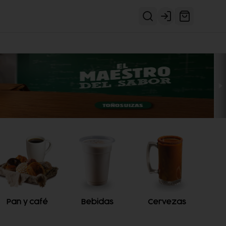
Login
Pan y café
Bebidas
Cervezas