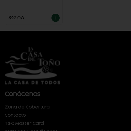
$22.00
Conócenos
Zona de Cobertura
Contacto
T&C Master Card