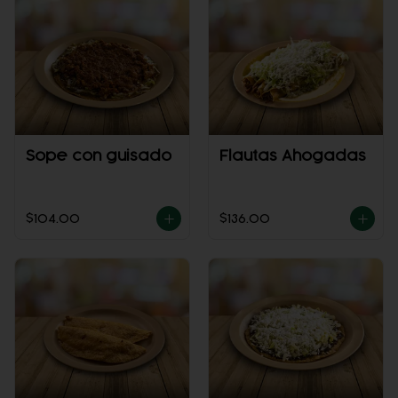
Sope con guisado
Flautas Ahogadas
$104.00
$136.00