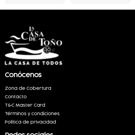
Conócenos
Zona de Cobertura
Contacto
T&C Master Card
Términos y condiciones
Política de privacidad