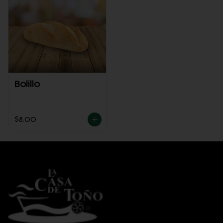
Bolillo
$8.00