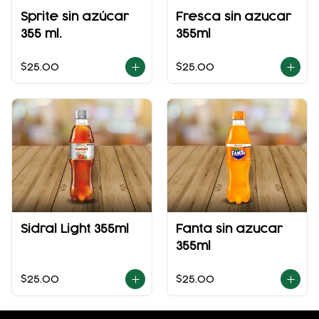
Sprite sin azúcar
Fresca sin azucar
355 ml.
355ml
$25.00
$25.00
Sidral Light 355ml
Fanta sin azucar
355ml
$25.00
$25.00