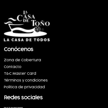
Conócenos
Zona de Cobertura
Contacto
T&C Master Card
Términos y condiciones
Política de privacidad
Redes sociales