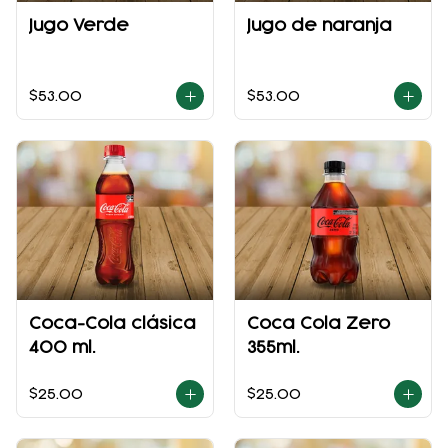
Jugo Verde
Jugo de naranja
$53.00
$53.00
Coca-Cola clásica
Coca Cola Zero
400 ml.
355ml.
$25.00
$25.00