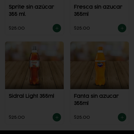
Sprite sin azúcar
Fresca sin azucar
355 ml.
355ml
$25.00
$25.00
Sidral Light 355ml
Fanta sin azucar
355ml
$25.00
$25.00