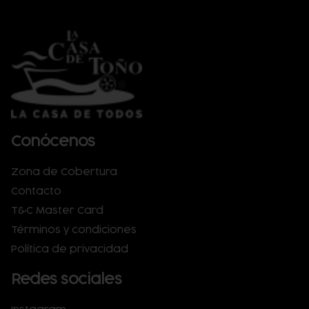
Conócenos
Zona de Cobertura
Contacto
T&C Master Card
Términos y condiciones
Política de privacidad
Redes sociales