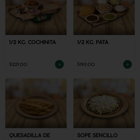
1/2 KG. COCHINITA
1/2 KG. PATA
$221.00
$193.00
QUESADILLA DE
SOPE SENCILLO