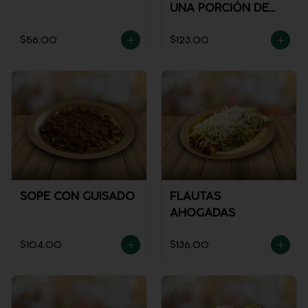
UNA PORCIÓN DE
SALSA)
$56.00
$123.00
SOPE CON GUISADO
FLAUTAS
AHOGADAS
$104.00
$136.00