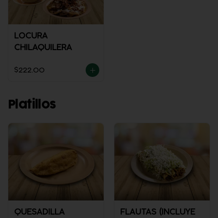
LOCURA
CHILAQUILERA
$222.00
Platillos
QUESADILLA
FLAUTAS (INCLUYE