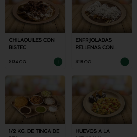
CHILAQUILES CON
ENFRIJOLADAS
BISTEC
RELLENAS CON
POLLO
$134.00
$118.00
1/2 KG. DE TINGA DE
HUEVOS A LA