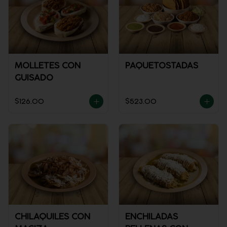
MOLLETES CON
PAQUETOSTADAS
GUISADO
$126.00
$523.00
CHILAQUILES CON
ENCHILADAS