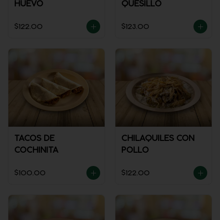
HUEVO
QUESILLO
$122.00
$123.00
TACOS DE
CHILAQUILES CON
COCHINITA
POLLO
$100.00
$122.00