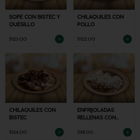
SOPE CON BISTEC Y
CHILAQUILES CON
QUESILLO
POLLO
$123.00
$122.00
CHILAQUILES CON
ENFRIJOLADAS
BISTEC
RELLENAS CON
POLLO
$134.00
$118.00