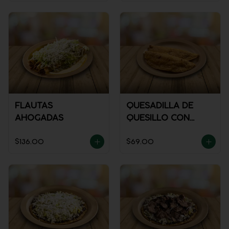
FLAUTAS
QUESADILLA DE
AHOGADAS
QUESILLO CON
GUISADO
$136.00
$69.00