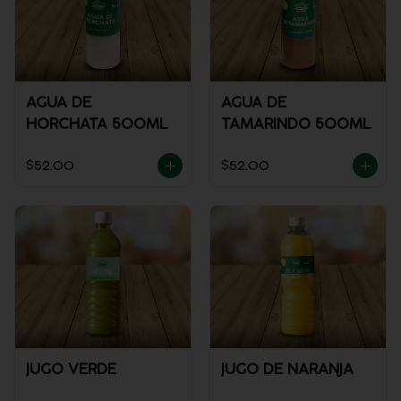
AGUA DE
AGUA DE
HORCHATA 500ML
TAMARINDO 500ML
$52.00
$52.00
JUGO VERDE
JUGO DE NARANJA