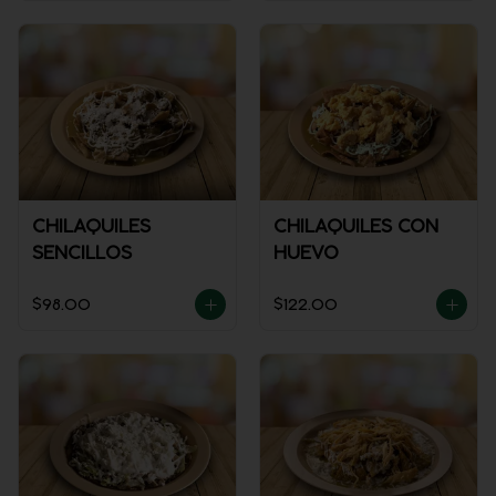
CHILAQUILES
CHILAQUILES CON
SENCILLOS
HUEVO
$98.00
$122.00