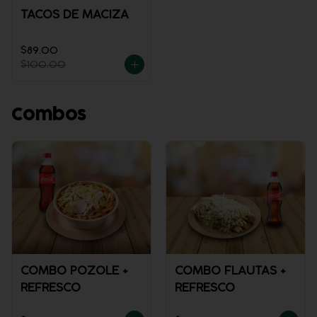
TACOS DE MACIZA
$89.00
$100.00
Combos
COMBO POZOLE +
COMBO FLAUTAS +
REFRESCO
REFRESCO