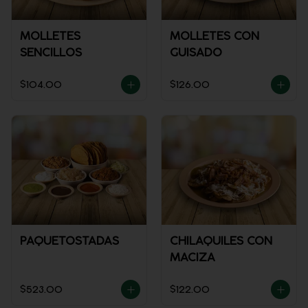
MOLLETES
MOLLETES CON
SENCILLOS
GUISADO
$104.00
$126.00
PAQUETOSTADAS
CHILAQUILES CON
MACIZA
$523.00
$122.00