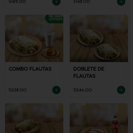
$149.00
$148.00
COMBO FLAUTAS
DOBLETE DE
FLAUTAS
$238.00
$246.00