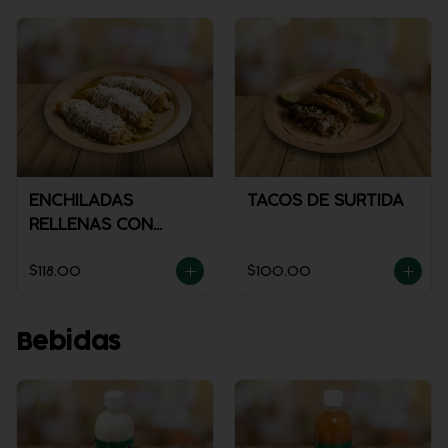
ENCHILADAS
TACOS DE SURTIDA
RELLENAS CON
POLLO
$118.00
$100.00
Bebidas