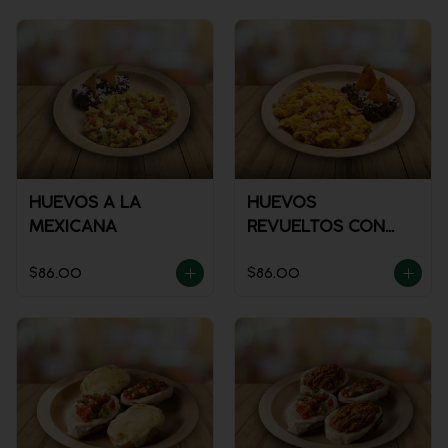
HUEVOS A LA
HUEVOS
MEXICANA
REVUELTOS CON
JAMÓN
$86.00
$86.00