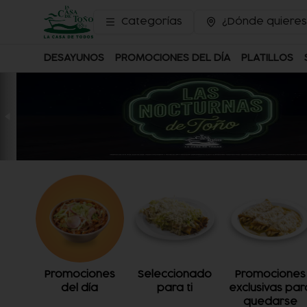
Categorías
¿Dónde quieres
DESAYUNOS
PROMOCIONES DEL DÍA
PLATILLOS
Promociones
Seleccionado
Promociones
del día
para ti
exclusivas par
quedarse