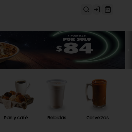
Login
Pan y café
Bebidas
Cervezas