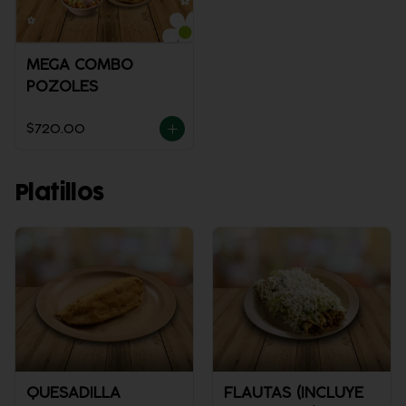
MEGA COMBO
POZOLES
$720.00
Platillos
QUESADILLA
FLAUTAS (INCLUYE