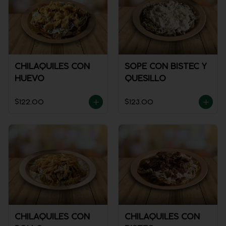
CHILAQUILES CON
SOPE CON BISTEC Y
HUEVO
QUESILLO
$122.00
$123.00
CHILAQUILES CON
CHILAQUILES CON