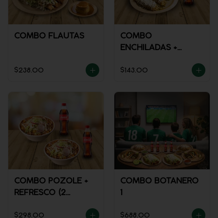
COMBO FLAUTAS
COMBO
ENCHILADAS +
REFRESCO
$238.00
$143.00
COMBO POZOLE +
COMBO BOTANERO
REFRESCO (2
1
PERSONAS)
$298.00
$688.00