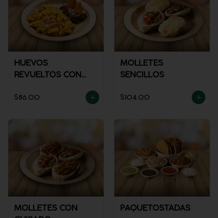
HUEVOS
MOLLETES
REVUELTOS CON
SENCILLOS
JAMÓN
$86.00
$104.00
MOLLETES CON
PAQUETOSTADAS