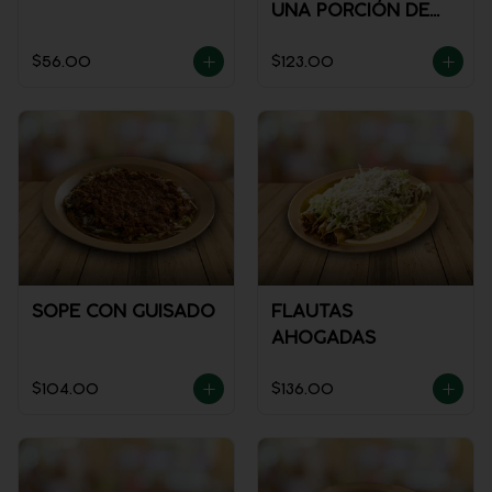
UNA PORCIÓN DE
SALSA)
$56.00
$123.00
SOPE CON GUISADO
FLAUTAS
AHOGADAS
$104.00
$136.00