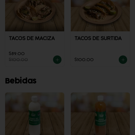
TACOS DE MACIZA
TACOS DE SURTIDA
$89.00
$100.00
$100.00
Bebidas