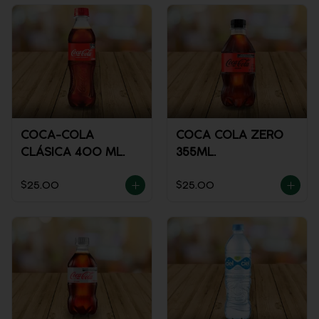
COCA-COLA
COCA COLA ZERO
CLÁSICA 400 ML.
355ML.
$25.00
$25.00