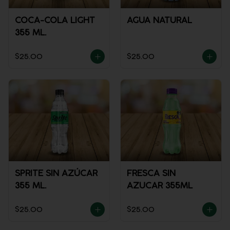
COCA-COLA LIGHT
AGUA NATURAL
355 ML.
$25.00
$25.00
SPRITE SIN AZÚCAR
FRESCA SIN
355 ML.
AZUCAR 355ML
$25.00
$25.00