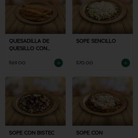
QUESADILLA DE
SOPE SENCILLO
QUESILLO CON
GUISADO
$69.00
$70.00
SOPE CON BISTEC
SOPE CON