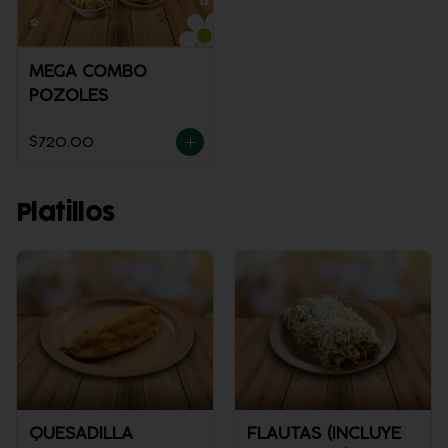
MEGA COMBO
POZOLES
$720.00
Platillos
QUESADILLA
FLAUTAS (INCLUYE