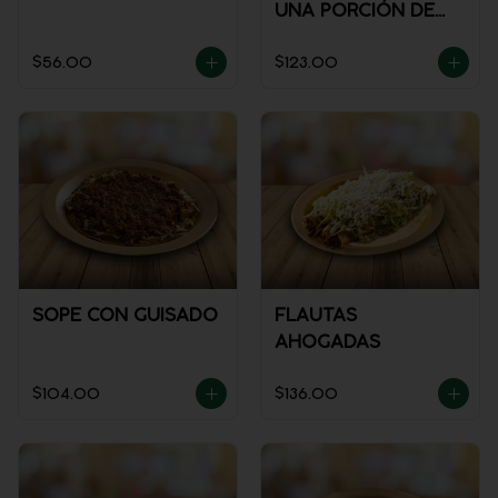
UNA PORCIÓN DE
SALSA)
$56.00
$123.00
SOPE CON GUISADO
FLAUTAS
AHOGADAS
$104.00
$136.00