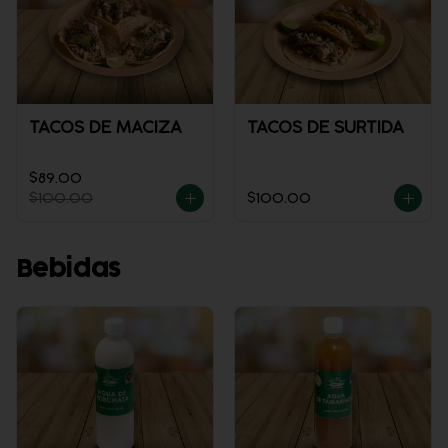
TACOS DE MACIZA
TACOS DE SURTIDA
$89.00
$100.00
$100.00
Bebidas