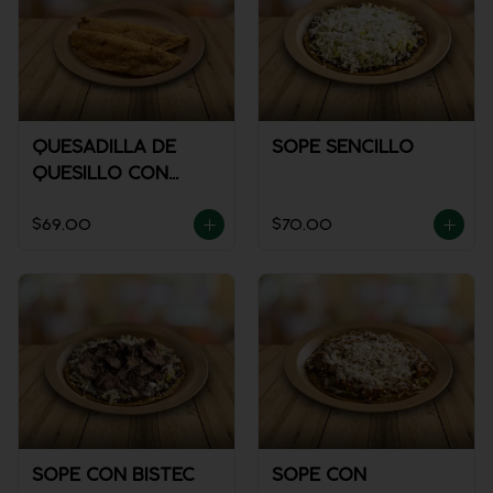
QUESADILLA DE
SOPE SENCILLO
QUESILLO CON
GUISADO
$69.00
$70.00
SOPE CON BISTEC
SOPE CON