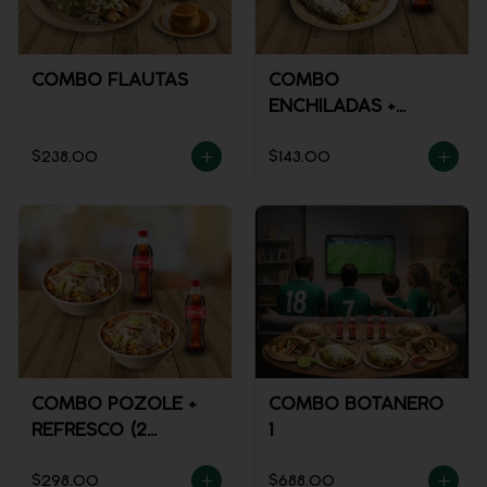
COMBO FLAUTAS
COMBO
ENCHILADAS +
REFRESCO
$238.00
$143.00
COMBO POZOLE +
COMBO BOTANERO
REFRESCO (2
1
PERSONAS)
$298.00
$688.00