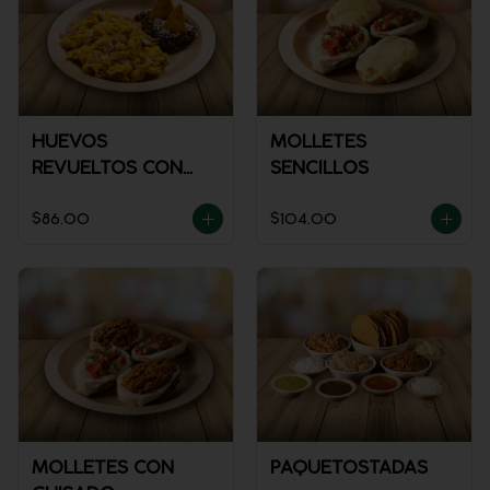
HUEVOS
MOLLETES
REVUELTOS CON
SENCILLOS
JAMÓN
$86.00
$104.00
MOLLETES CON
PAQUETOSTADAS