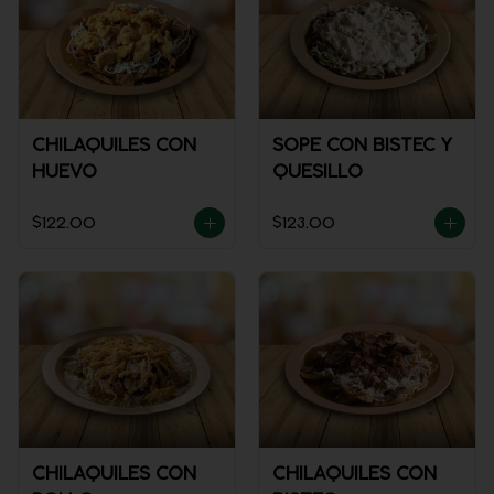
CHILAQUILES CON
SOPE CON BISTEC Y
HUEVO
QUESILLO
$122.00
$123.00
CHILAQUILES CON
CHILAQUILES CON