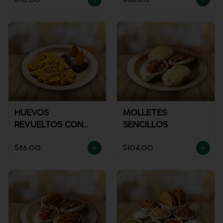
HUEVOS
MOLLETES
REVUELTOS CON
SENCILLOS
JAMÓN
$86.00
$104.00