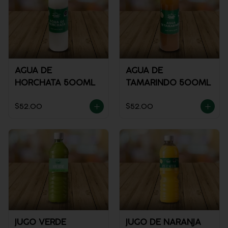
AGUA DE
AGUA DE
HORCHATA 500ML
TAMARINDO 500ML
$52.00
$52.00
JUGO VERDE
JUGO DE NARANJA