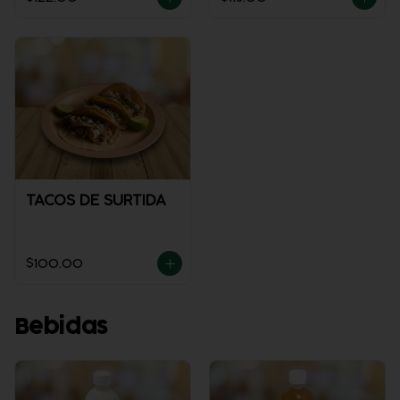
TACOS DE SURTIDA
$100.00
Bebidas