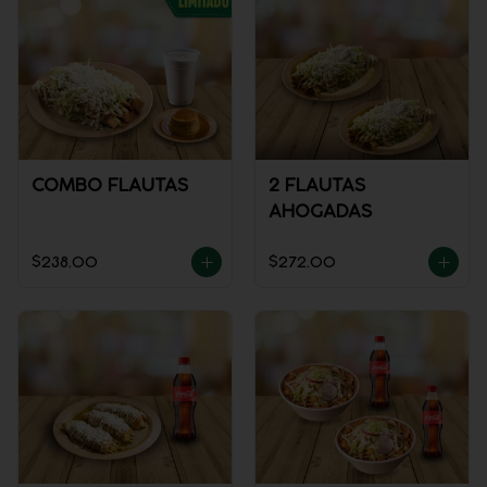
COMBO FLAUTAS
2 FLAUTAS
AHOGADAS
$238.00
$272.00