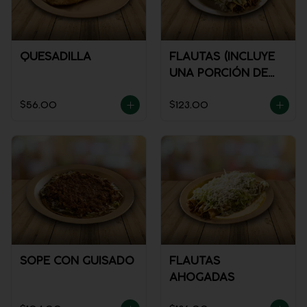
QUESADILLA
FLAUTAS (INCLUYE
UNA PORCIÓN DE
SALSA)
$56.00
$123.00
SOPE CON GUISADO
FLAUTAS
AHOGADAS