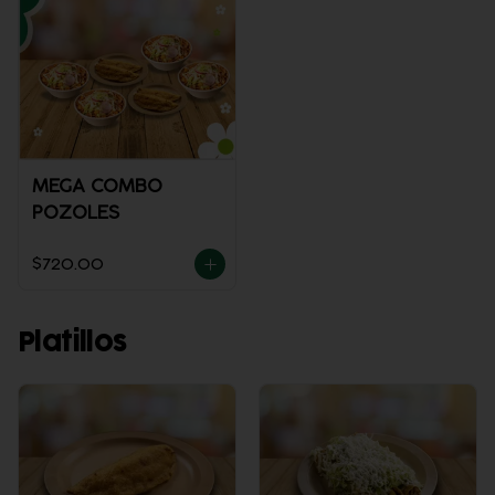
MEGA COMBO
POZOLES
$720.00
Platillos