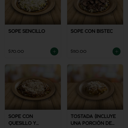
SOPE SENCILLO
SOPE CON BISTEC
$70.00
$110.00
SOPE CON
TOSTADA (INCLUYE
QUESILLO Y
UNA PORCIÓN DE