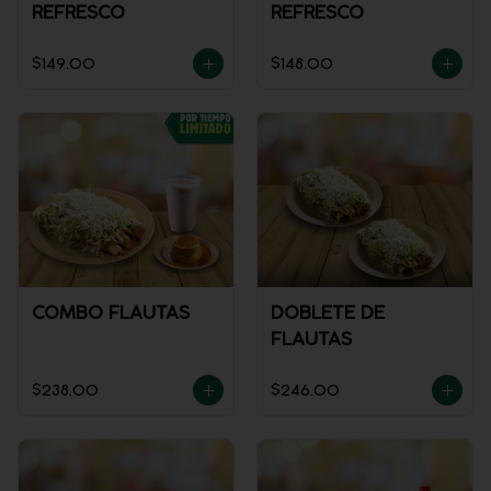
REFRESCO
REFRESCO
$149.00
$148.00
COMBO FLAUTAS
DOBLETE DE
FLAUTAS
$238.00
$246.00