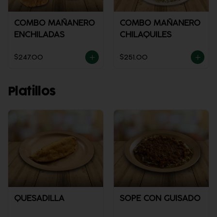
COMBO MAÑANERO
COMBO MAÑANERO
ENCHILADAS
CHILAQUILES
$247.00
$251.00
Platillos
QUESADILLA
SOPE CON GUISADO