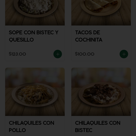
SOPE CON BISTEC Y
TACOS DE
QUESILLO
COCHINITA
$123.00
$100.00
CHILAQUILES CON
CHILAQUILES CON
POLLO
BISTEC