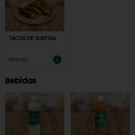
TACOS DE SURTIDA
$100.00
Bebidas