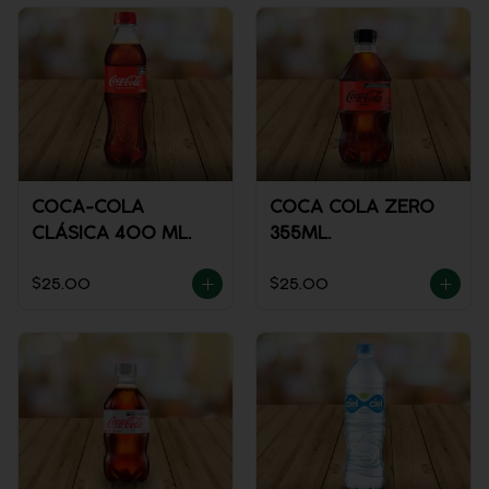
COCA-COLA
COCA COLA ZERO
CLÁSICA 400 ML.
355ML.
$25.00
$25.00