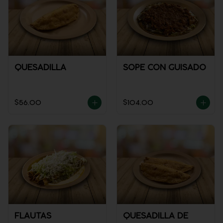
QUESADILLA
SOPE CON GUISADO
$56.00
$104.00
FLAUTAS
QUESADILLA DE