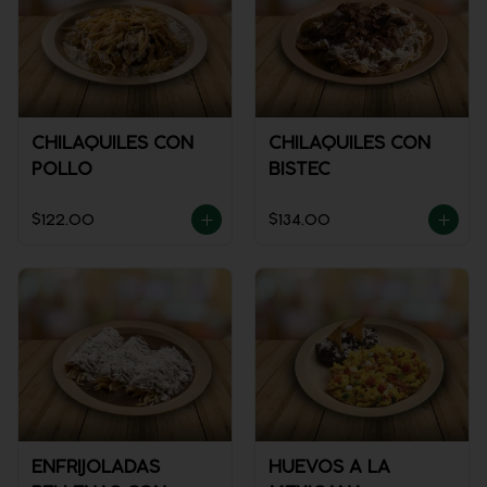
CHILAQUILES CON
CHILAQUILES CON
POLLO
BISTEC
$122.00
$134.00
ENFRIJOLADAS
HUEVOS A LA