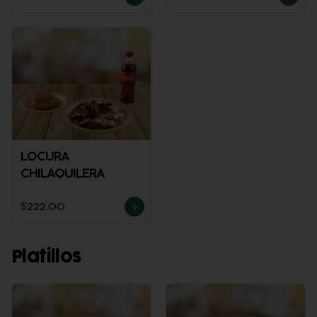
LOCURA
CHILAQUILERA
$222.00
Platillos