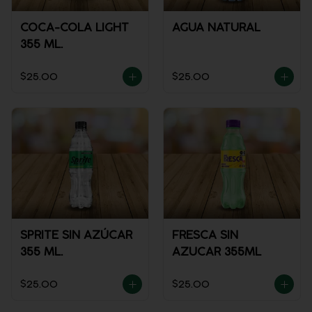
COCA-COLA LIGHT
AGUA NATURAL
355 ML.
$25.00
$25.00
SPRITE SIN AZÚCAR
FRESCA SIN
355 ML.
AZUCAR 355ML
$25.00
$25.00