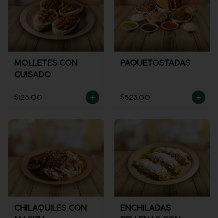
MOLLETES CON
PAQUETOSTADAS
GUISADO
$126.00
$523.00
CHILAQUILES CON
ENCHILADAS