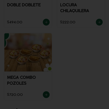
DOBLE DOBLETE
LOCURA
CHILAQUILERA
$494.00
$222.00
MEGA COMBO
POZOLES
$720.00