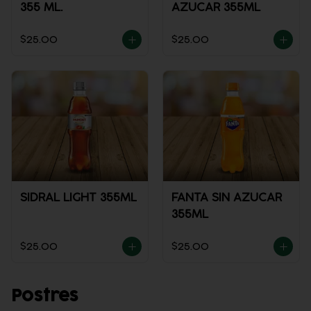
355 ML.
AZUCAR 355ML
$25.00
$25.00
SIDRAL LIGHT 355ML
FANTA SIN AZUCAR
355ML
$25.00
$25.00
Postres