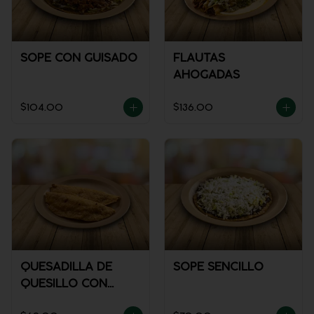
SOPE CON GUISADO
FLAUTAS
AHOGADAS
$104.00
$136.00
QUESADILLA DE
SOPE SENCILLO
QUESILLO CON
GUISADO