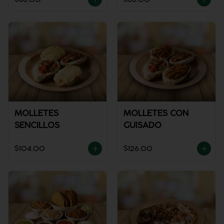
MOLLETES
MOLLETES CON
SENCILLOS
GUISADO
$104.00
$126.00