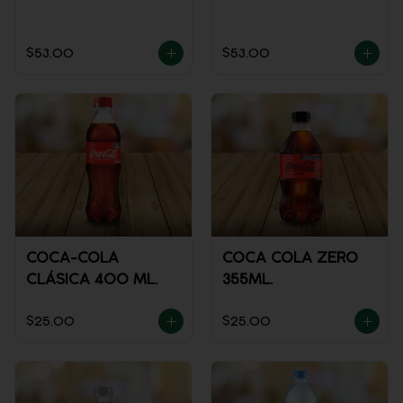
$53.00
$53.00
COCA-COLA
COCA COLA ZERO
CLÁSICA 400 ML.
355ML.
$25.00
$25.00