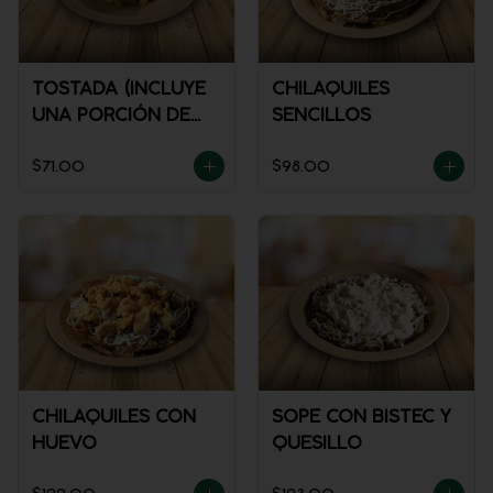
TOSTADA (INCLUYE
CHILAQUILES
UNA PORCIÓN DE
SENCILLOS
SALSA)
$71.00
$98.00
CHILAQUILES CON
SOPE CON BISTEC Y
HUEVO
QUESILLO