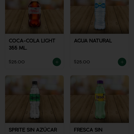
COCA-COLA LIGHT
AGUA NATURAL
355 ML.
$25.00
$25.00
SPRITE SIN AZÚCAR
FRESCA SIN