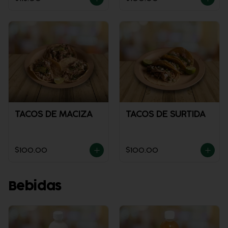
TACOS DE MACIZA
TACOS DE SURTIDA
$100.00
$100.00
Bebidas