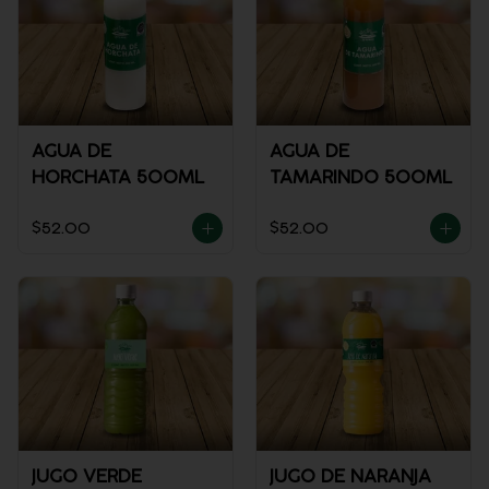
AGUA DE
AGUA DE
HORCHATA 500ML
TAMARINDO 500ML
$52.00
$52.00
JUGO VERDE
JUGO DE NARANJA