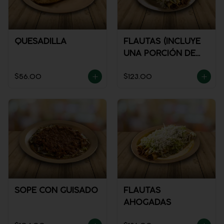
QUESADILLA
FLAUTAS (INCLUYE
UNA PORCIÓN DE
SALSA)
$56.00
$123.00
SOPE CON GUISADO
FLAUTAS
AHOGADAS