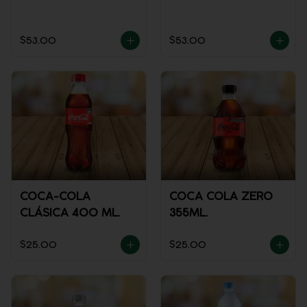
$53.00
$53.00
COCA-COLA
COCA COLA ZERO
CLÁSICA 400 ML.
355ML.
$25.00
$25.00