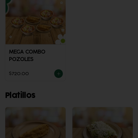
MEGA COMBO
POZOLES
$720.00
Platillos