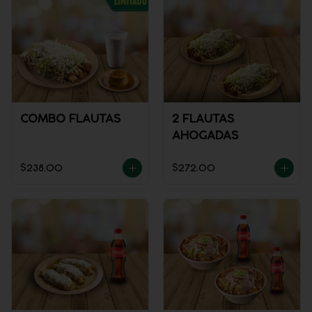
COMBO FLAUTAS
2 FLAUTAS
AHOGADAS
$238.00
$272.00