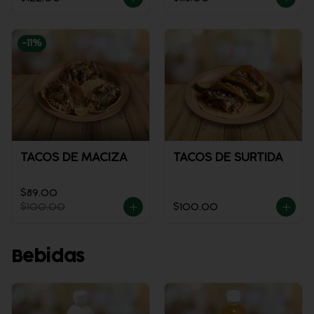
-
11
%
TACOS DE MACIZA
TACOS DE SURTIDA
$89.00
$100.00
$100.00
Bebidas