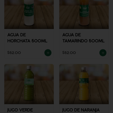
AGUA DE
AGUA DE
HORCHATA 500ML
TAMARINDO 500ML
$52.00
$52.00
JUGO VERDE
JUGO DE NARANJA