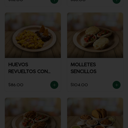
HUEVOS
MOLLETES
REVUELTOS CON
SENCILLOS
JAMÓN
$86.00
$104.00