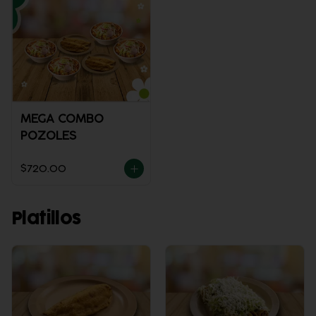
MEGA COMBO
POZOLES
$720.00
Platillos