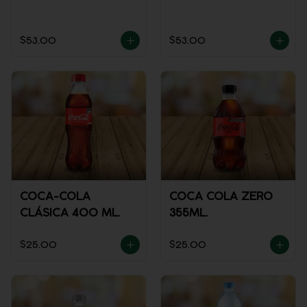
$53.00
$53.00
COCA-COLA
COCA COLA ZERO
CLÁSICA 400 ML.
355ML.
$25.00
$25.00