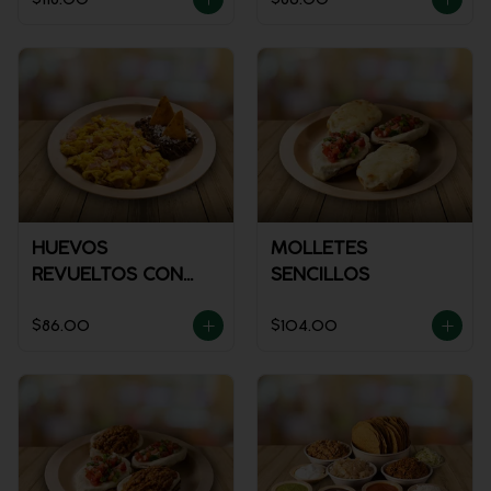
HUEVOS
MOLLETES
REVUELTOS CON
SENCILLOS
JAMÓN
$86.00
$104.00