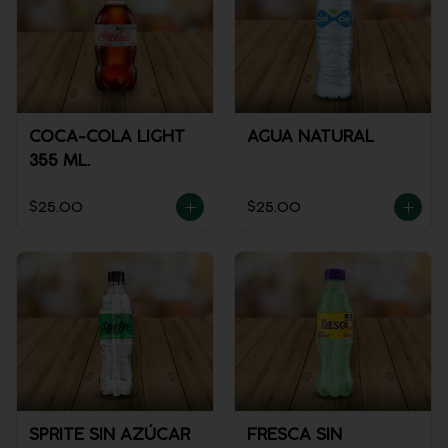
COCA-COLA LIGHT
AGUA NATURAL
355 ML.
$25.00
$25.00
SPRITE SIN AZÚCAR
FRESCA SIN