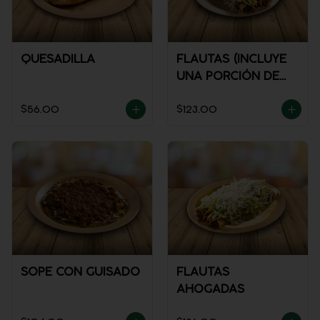
QUESADILLA
FLAUTAS (INCLUYE
UNA PORCIÓN DE
SALSA)
$56.00
$123.00
SOPE CON GUISADO
FLAUTAS
AHOGADAS