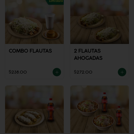
COMBO FLAUTAS
2 FLAUTAS
AHOGADAS
$238.00
$272.00