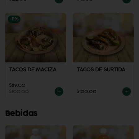
-
11
%
TACOS DE MACIZA
TACOS DE SURTIDA
$89.00
$100.00
$100.00
Bebidas