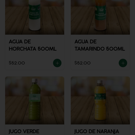
AGUA DE
AGUA DE
HORCHATA 500ML
TAMARINDO 500ML
$52.00
$52.00
JUGO VERDE
JUGO DE NARANJA