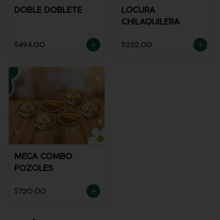
DOBLE DOBLETE
LOCURA
CHILAQUILERA
$494.00
$222.00
MEGA COMBO
POZOLES
$720.00