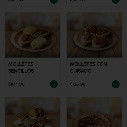
MOLLETES
MOLLETES CON
SENCILLOS
GUISADO
$104.00
$126.00