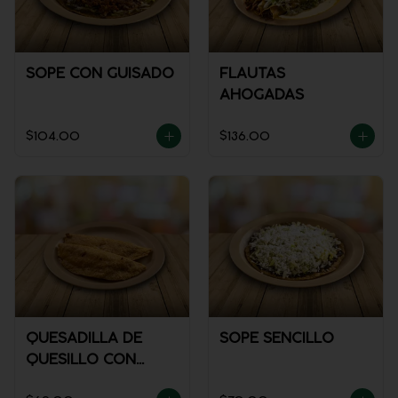
SOPE CON GUISADO
FLAUTAS
AHOGADAS
$104.00
$136.00
QUESADILLA DE
SOPE SENCILLO
QUESILLO CON
GUISADO