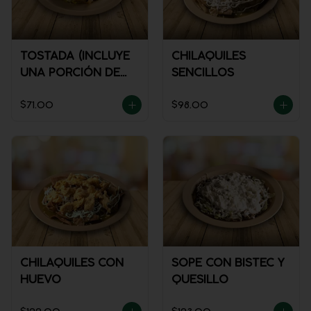
TOSTADA (INCLUYE
CHILAQUILES
UNA PORCIÓN DE
SENCILLOS
SALSA)
$71.00
$98.00
CHILAQUILES CON
SOPE CON BISTEC Y
HUEVO
QUESILLO