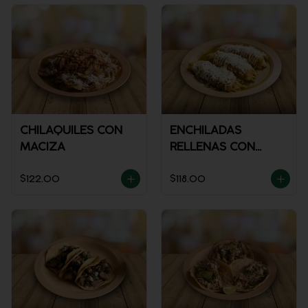
CHILAQUILES CON
ENCHILADAS
MACIZA
RELLENAS CON
POLLO
$122.00
$118.00