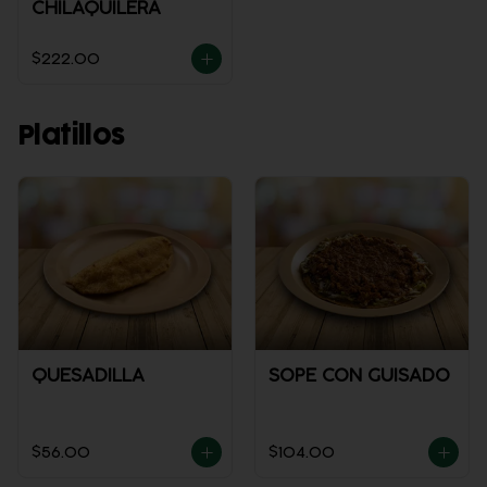
CHILAQUILERA
$222.00
Platillos
QUESADILLA
SOPE CON GUISADO
$56.00
$104.00