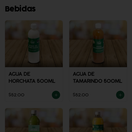
Bebidas
AGUA DE
AGUA DE
HORCHATA 500ML
TAMARINDO 500ML
$52.00
$52.00