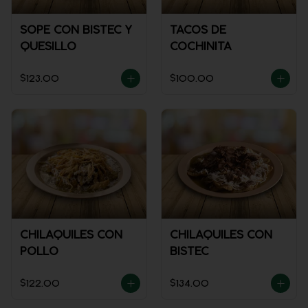
SOPE CON BISTEC Y
TACOS DE
QUESILLO
COCHINITA
$123.00
$100.00
CHILAQUILES CON
CHILAQUILES CON
POLLO
BISTEC
$122.00
$134.00