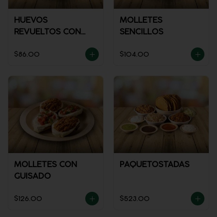
HUEVOS
MOLLETES
REVUELTOS CON
SENCILLOS
JAMÓN
$86.00
$104.00
MOLLETES CON
PAQUETOSTADAS
GUISADO
$126.00
$523.00