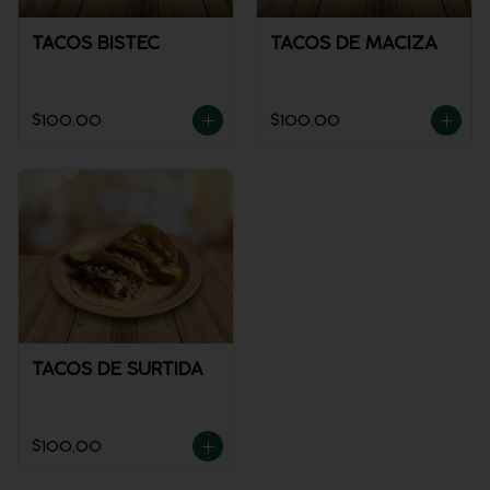
TACOS BISTEC
TACOS DE MACIZA
$100.00
$100.00
TACOS DE SURTIDA
$100.00