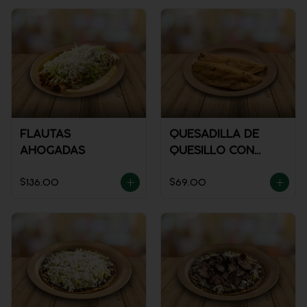
FLAUTAS
QUESADILLA DE
AHOGADAS
QUESILLO CON
GUISADO
$136.00
$69.00