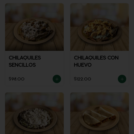
CHILAQUILES
CHILAQUILES CON
SENCILLOS
HUEVO
$98.00
$122.00