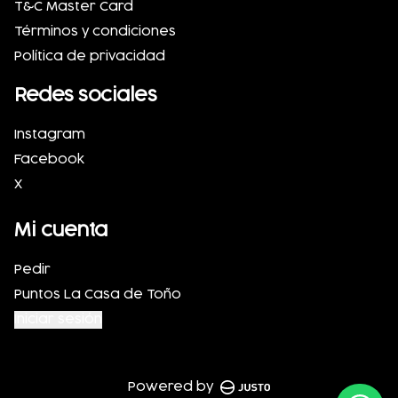
T&C Master Card
Términos y condiciones
Política de privacidad
Redes sociales
Instagram
Facebook
X
Mi cuenta
Pedir
Puntos La Casa de Toño
Iniciar sesión
Powered by