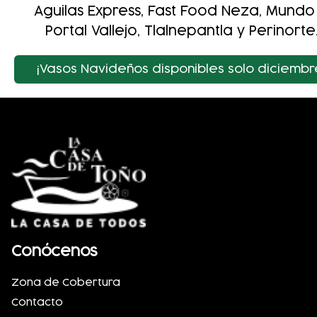
Aguilas Express, Fast Food Neza, Mundo 
Portal Vallejo, Tlalnepantla y Perinorte
¡Vasos Navideños disponibles solo diciembr
Conócenos
Zona de Cobertura
Contacto