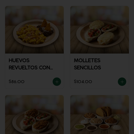
HUEVOS
MOLLETES
REVUELTOS CON
SENCILLOS
JAMÓN
$86.00
$104.00