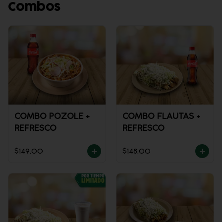
Combos
COMBO POZOLE +
COMBO FLAUTAS +
REFRESCO
REFRESCO
$149.00
$148.00