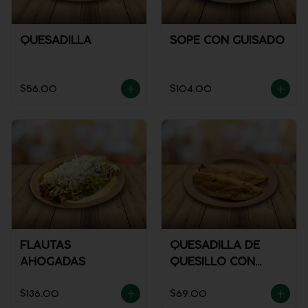
QUESADILLA
SOPE CON GUISADO
$56.00
$104.00
FLAUTAS
QUESADILLA DE
AHOGADAS
QUESILLO CON
GUISADO
$136.00
$69.00