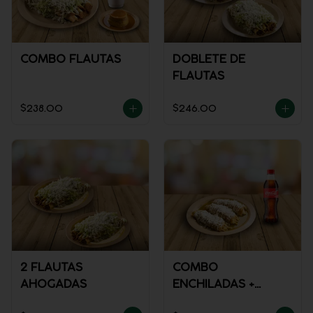
COMBO FLAUTAS
DOBLETE DE
FLAUTAS
$238.00
$246.00
2 FLAUTAS
COMBO
AHOGADAS
ENCHILADAS +
REFRESCO