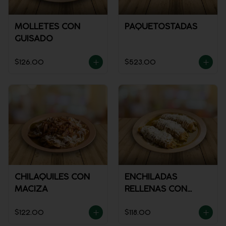
MOLLETES CON
PAQUETOSTADAS
GUISADO
$126.00
$523.00
CHILAQUILES CON
ENCHILADAS
MACIZA
RELLENAS CON
POLLO
$122.00
$118.00