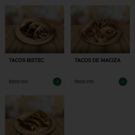
TACOS BISTEC
TACOS DE MACIZA
$100.00
$100.00