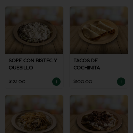
SOPE CON BISTEC Y
TACOS DE
QUESILLO
COCHINITA
$123.00
$100.00