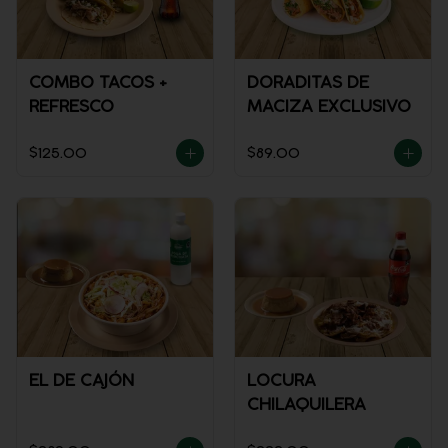
COMBO TACOS +
DORADITAS DE
REFRESCO
MACIZA EXCLUSIVO
$125.00
$89.00
EL DE CAJÓN
LOCURA
CHILAQUILERA