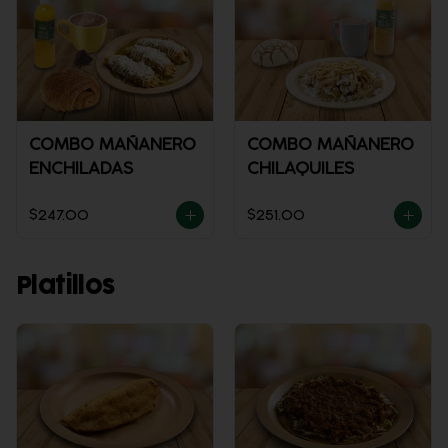
COMBO MAÑANERO
COMBO MAÑANERO
ENCHILADAS
CHILAQUILES
$247.00
$251.00
Platillos