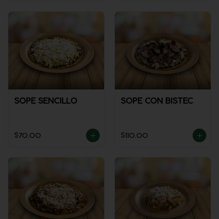
SOPE SENCILLO
SOPE CON BISTEC
$70.00
$110.00