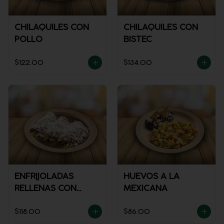
CHILAQUILES CON
CHILAQUILES CON
POLLO
BISTEC
$122.00
$134.00
ENFRIJOLADAS
HUEVOS A LA
RELLENAS CON
MEXICANA
POLLO
$118.00
$86.00